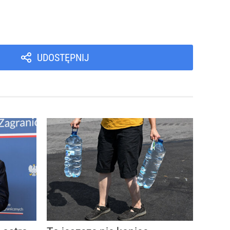
UDOSTĘPNIJ