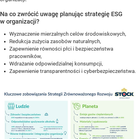
Na co zwrócić uwagę planując strategię ESG
w organizacji?
Wyznaczenie mierzalnych celów środowiskowych,
Redukcja zużycia zasobów naturalnych,
Zapewnienie równości płci i bezpieczeństwa
pracowników,
Wdrażanie odpowiedzialnej konsumpcji,
Zapewnienie transparentności i cyberbezpieczeństwa.