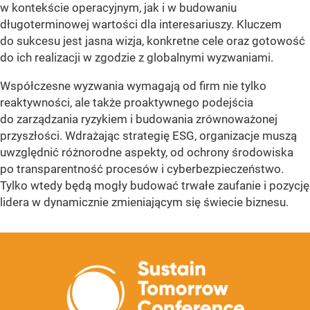
w kontekście operacyjnym, jak i w budowaniu
długoterminowej wartości dla interesariuszy. Kluczem
do sukcesu jest jasna wizja, konkretne cele oraz gotowość
do ich realizacji w zgodzie z globalnymi wyzwaniami.
Współczesne wyzwania wymagają od firm nie tylko
reaktywności, ale także proaktywnego podejścia
do zarządzania ryzykiem i budowania zrównoważonej
przyszłości. Wdrażając strategię ESG, organizacje muszą
uwzględnić różnorodne aspekty, od ochrony środowiska
po transparentność procesów i cyberbezpieczeństwo.
Tylko wtedy będą mogły budować trwałe zaufanie i pozycję
lidera w dynamicznie zmieniającym się świecie biznesu.