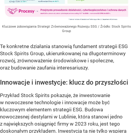
Kluczowe zobowiązania Strategii Zrównoważonego Rozwoju SSG
/ Źródło:
Stock Spirits
Group
Te konkretne działania stanowią fundament strategii ESG
Stock Spirits Group, ukierunkowanej na długoterminowy
rozwój, zrównoważenie środowiskowe i społeczne,
oraz budowanie zaufania interesariuszy.
Innowacje i inwestycje: klucz do przyszłości
Przykład Stock Spirits pokazuje, że inwestowanie
w nowoczesne technologie i innowacje może być
kluczowym elementem strategii ESG. Budowa
nowoczesnej destylarni w Lublinie, która stanowi jedno
z największych osiągnięć firmy w 2023 roku, jest tego
doskonałym przykładem. Inwestycja ta nie tylko wspiera