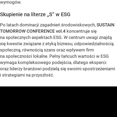
wymogów.
Skupienie na literze „S” w ESG
Po latach dominacji zagadnień środowiskowych,
SUSTAIN
TOMORROW CONFERENCE vol.4
koncentruje się
na społecznych aspektach ESG. W centrum uwagi znajdą
się kwestie związane z etyką biznesu, odpowiedzialnością
społeczną, równością szans oraz wpływem firm
na społeczności lokalne. Pełny łańcuch wartości w ESG
wymaga kompleksowego podejścia, dlatego eksperci
oraz liderzy branżowi podzielą się swoimi spostrzeżeniami
i strategiami na przyszłość.