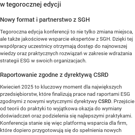
w tegorocznej edycji
Nowy format i partnerstwo z SGH
Tegoroczna edycja konferencji to nie tylko zmiana miejsca,
ale także jakościowe wsparcie ekspertów z SGH. Dzięki tej
współpracy uczestnicy otrzymają dostęp do najnowszej
wiedzy oraz praktycznych rozwiązań w zakresie wdrażania
strategii ESG w swoich organizacjach.
Raportowanie zgodne z dyrektywą CSRD
Kwiecień 2025 to kluczowy moment dla największych
przedsiębiorstw, które finalizują prace nad raportami ESG
zgodnymi z nowymi wytycznymi dyrektywy
CSRD
. Przejście
od teorii do praktyki to wyjątkowa okazja do wymiany
doświadczeń oraz podzielenia się najlepszymi praktykami.
Konferencja stanie się więc platformą wsparcia dla firm,
które dopiero przygotowują się do spełnienia nowych