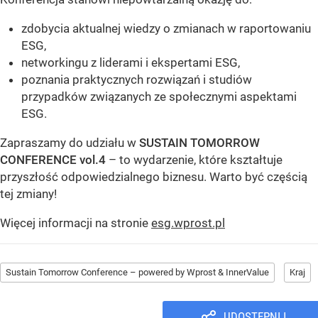
zdobycia aktualnej wiedzy o zmianach w raportowaniu
ESG,
networkingu z liderami i ekspertami ESG,
poznania praktycznych rozwiązań i studiów
przypadków związanych ze społecznymi aspektami
ESG.
Zapraszamy do udziału w
SUSTAIN TOMORROW
CONFERENCE vol.4
– to wydarzenie, które kształtuje
przyszłość odpowiedzialnego biznesu. Warto być częścią
tej zmiany!
Więcej informacji na stronie
esg.wprost.pl
Sustain Tomorrow Conference – powered by Wprost & InnerValue
Kraj
UDOSTĘPNIJ